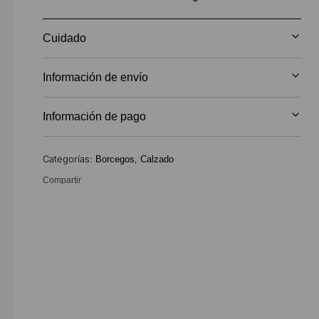
Cuidado
Información de envío
Información de pago
Categorías:
,
Borcegos
Calzado
Compartir