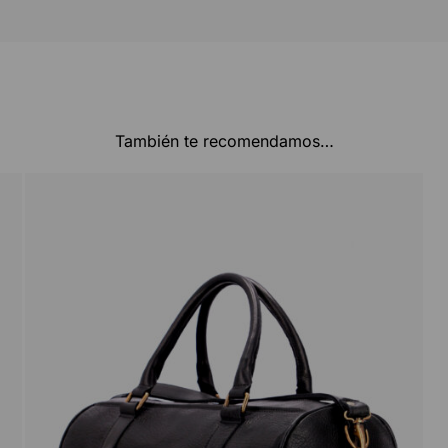
También te recomendamos…