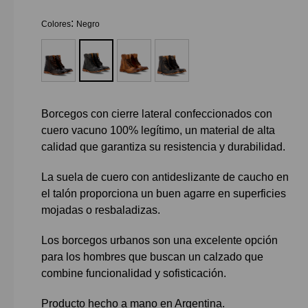
:
Colores
Negro
Borcegos con cierre lateral confeccionados con
cuero vacuno 100% legítimo, un material de alta
calidad que garantiza su resistencia y durabilidad.
La suela de cuero con antideslizante de caucho en
el talón proporciona un buen agarre en superficies
mojadas o resbaladizas.
Los borcegos urbanos son una excelente opción
para los hombres que buscan un calzado que
combine funcionalidad y sofisticación.
Producto hecho a mano en Argentina.