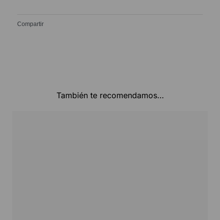
Compartir
También te recomendamos…