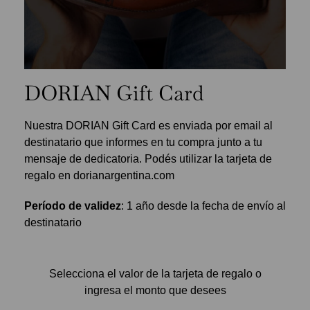
DORIAN Gift Card
Nuestra DORIAN Gift Card es enviada por email al
destinatario que informes en tu compra junto a tu
mensaje de dedicatoria. Podés utilizar la tarjeta de
regalo en dorianargentina.com
Período de validez
: 1 año desde la fecha de envío al
destinatario
Selecciona el valor de la tarjeta de regalo o
ingresa el monto que desees