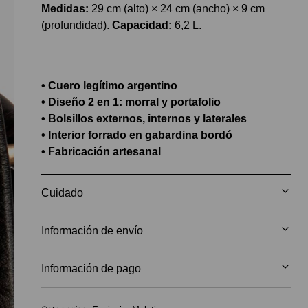
Medidas:
29 cm (alto) × 24 cm (ancho) × 9 cm
(profundidad).
Capacidad:
6,2 L.
• Cuero legítimo argentino
• Diseño 2 en 1: morral y portafolio
• Bolsillos externos, internos y laterales
• Interior forrado en gabardina bordó
• Fabricación artesanal
Cuidado
Información de envío
Información de pago