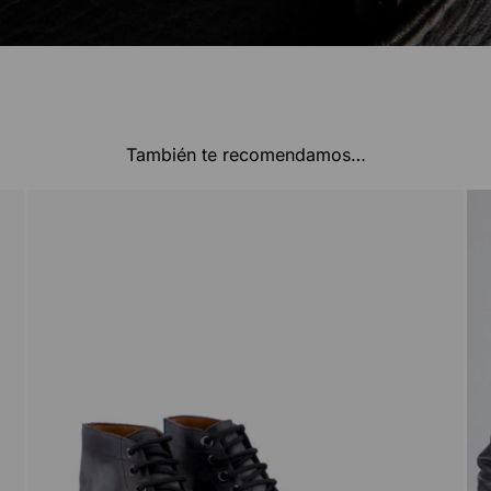
También te recomendamos…