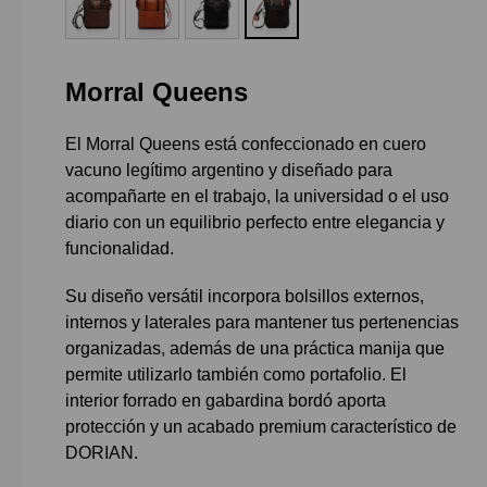
Morral Queens
El Morral Queens está confeccionado en cuero
vacuno legítimo argentino y diseñado para
acompañarte en el trabajo, la universidad o el uso
diario con un equilibrio perfecto entre elegancia y
funcionalidad.
Su diseño versátil incorpora bolsillos externos,
internos y laterales para mantener tus pertenencias
organizadas, además de una práctica manija que
permite utilizarlo también como portafolio. El
interior forrado en gabardina bordó aporta
protección y un acabado premium característico de
DORIAN.