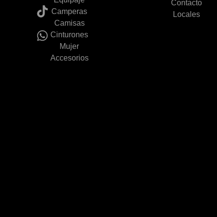
Contacto
Camperas
Locales
Camisas
Cinturones
Mujer
Accesorios