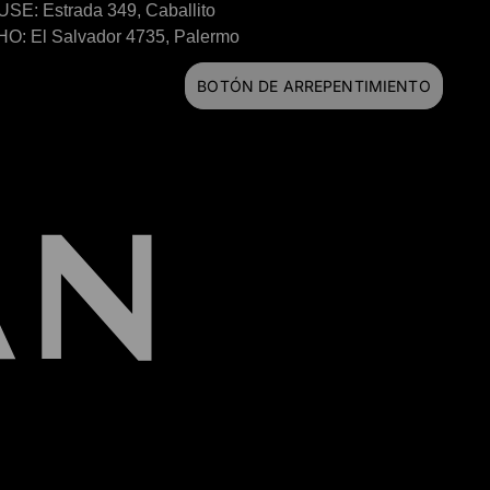
SE: Estrada 349, Caballito
O: El Salvador 4735, Palermo
BOTÓN DE ARREPENTIMIENTO